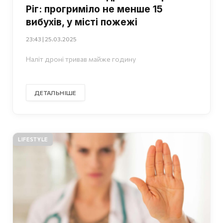
Ріг: прогриміло не менше 15
вибухів, у місті пожежі
23:43 | 25.03.2025
Наліт дроні тривав майже годину
ДЕТАЛЬНІШЕ
LIFESTYLE