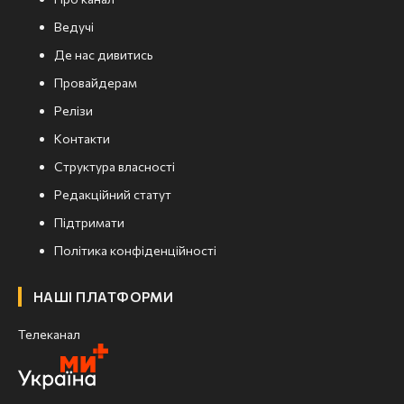
Ведучі
Де нас дивитись
Провайдерам
Релізи
Контакти
Структура власності
Редакційний статут
Підтримати
Політика конфіденційності
НАШІ ПЛАТФОРМИ
Телеканал