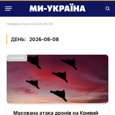
Головна
»
Архів за 2026-08-08
ДЕНЬ:
2026-08-08
ГОЛОВНЕ
Масована атака дронів на Кривий