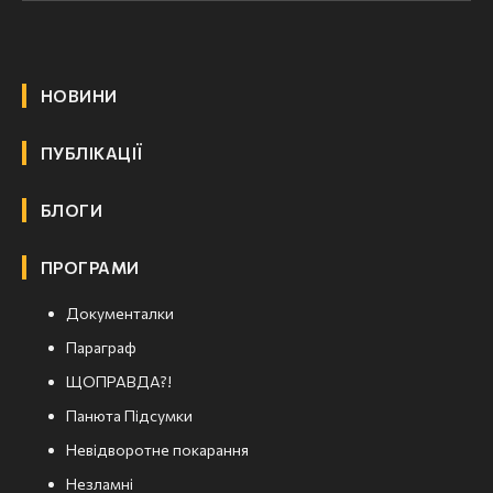
НОВИНИ
ПУБЛІКАЦІЇ
БЛОГИ
ПРОГРАМИ
Документалки
Параграф
ЩОПРАВДА?!
Панюта Підсумки
Невідворотне покарання
Незламні